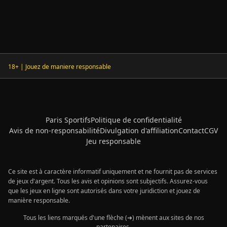
18+ | Jouez de maniere responsable
Paris Sportifs
Politique de confidentialité
Avis de non-responsabilité
Divulgation d'affiliation
Contact
CGV
Jeu responsable
Ce site est à caractère informatif uniquement et ne fournit pas de services
de jeux d'argent. Tous les avis et opinions sont subjectifs. Assurez-vous
que les jeux en ligne sont autorisés dans votre juridiction et jouez de
manière responsable.
Tous les liens marqués d'une flèche (➜) mènent aux sites de nos
partenaires.