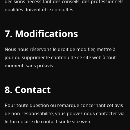
décisions nécessitant des conseils, des professionnels
qualifiés doivent être consultés.
7. Modifications
Nous nous réservons le droit de modifier, mettre à
jour ou supprimer le contenu de ce site web à tout
moment, sans préavis.
8. Contact
Pour toute question ou remarque concernant cet avis
de non-responsabilité, vous pouvez nous contacter via
le formulaire de contact sur le site web.