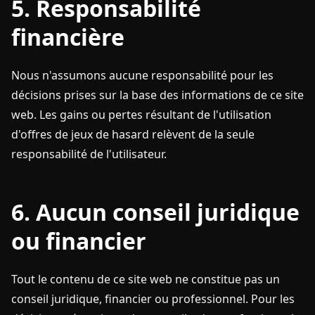
5. Responsabilité
financière
Nous n'assumons aucune responsabilité pour les
décisions prises sur la base des informations de ce site
web. Les gains ou pertes résultant de l'utilisation
d'offres de jeux de hasard relèvent de la seule
responsabilité de l'utilisateur.
6. Aucun conseil juridique
ou financier
Tout le contenu de ce site web ne constitue pas un
conseil juridique, financier ou professionnel. Pour les