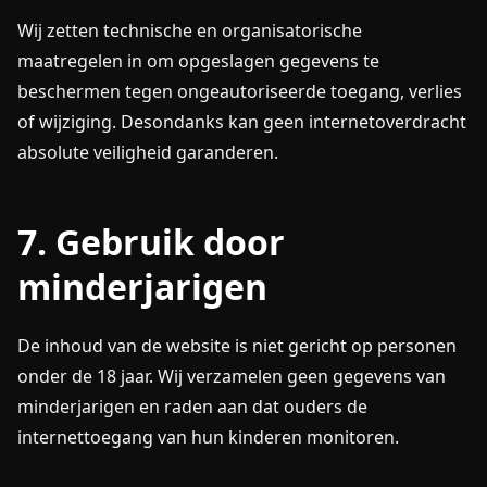
Wij zetten technische en organisatorische
maatregelen in om opgeslagen gegevens te
beschermen tegen ongeautoriseerde toegang, verlies
of wijziging. Desondanks kan geen internetoverdracht
absolute veiligheid garanderen.
7. Gebruik door
minderjarigen
De inhoud van de website is niet gericht op personen
onder de 18 jaar. Wij verzamelen geen gegevens van
minderjarigen en raden aan dat ouders de
internettoegang van hun kinderen monitoren.