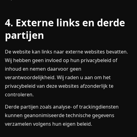
4. Externe links en derde
partijen
De website kan links naar externe websites bevatten.
Wij hebben geen invloed op hun privacybeleid of
inhoud en nemen daarvoor geen
verantwoordelijkheid. Wij raden u aan om het
privacybeleid van deze websites afzonderlijk te
controleren.
Derde partijen zoals analyse- of trackingdiensten
kunnen geanonimiseerde technische gegevens
verzamelen volgens hun eigen beleid.