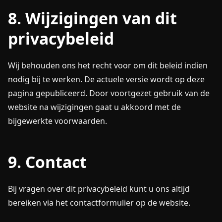
8. Wijzigingen van dit
privacybeleid
Wij behouden ons het recht voor om dit beleid indien
nodig bij te werken. De actuele versie wordt op deze
pagina gepubliceerd. Door voortgezet gebruik van de
website na wijzigingen gaat u akkoord met de
bijgewerkte voorwaarden.
9. Contact
Bij vragen over dit privacybeleid kunt u ons altijd
bereiken via het contactformulier op de website.