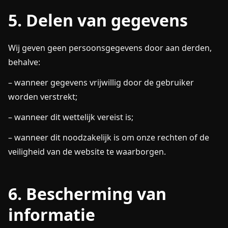
5. Delen van gegevens
Wij geven geen persoonsgegevens door aan derden,
behalve:
– wanneer gegevens vrijwillig door de gebruiker
worden verstrekt;
– wanneer dit wettelijk vereist is;
– wanneer dit noodzakelijk is om onze rechten of de
veiligheid van de website te waarborgen.
6. Bescherming van
informatie