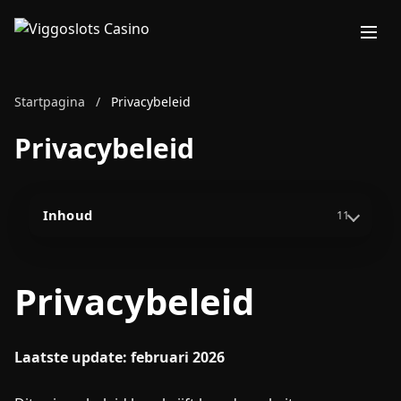
Startpagina
/
Privacybeleid
Privacybeleid
Inhoud
11
Privacybeleid
Laatste update: februari 2026