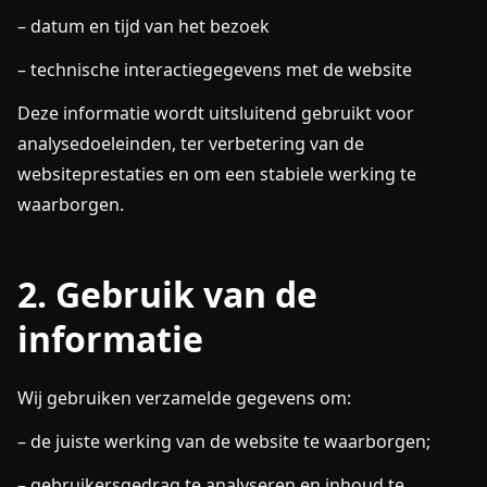
– datum en tijd van het bezoek
– technische interactiegegevens met de website
Deze informatie wordt uitsluitend gebruikt voor
analysedoeleinden, ter verbetering van de
websiteprestaties en om een stabiele werking te
waarborgen.
2. Gebruik van de
informatie
Wij gebruiken verzamelde gegevens om:
– de juiste werking van de website te waarborgen;
– gebruikersgedrag te analyseren en inhoud te