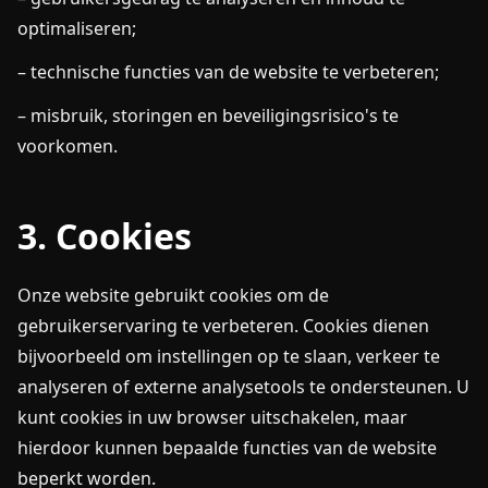
optimaliseren;
– technische functies van de website te verbeteren;
– misbruik, storingen en beveiligingsrisico's te
voorkomen.
3. Cookies
Onze website gebruikt cookies om de
gebruikerservaring te verbeteren. Cookies dienen
bijvoorbeeld om instellingen op te slaan, verkeer te
analyseren of externe analysetools te ondersteunen. U
kunt cookies in uw browser uitschakelen, maar
hierdoor kunnen bepaalde functies van de website
beperkt worden.