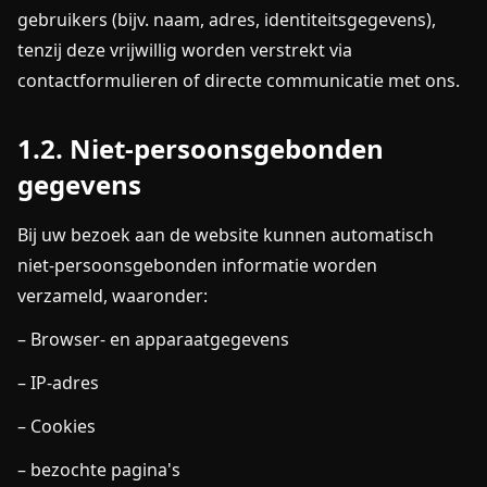
gebruikers (bijv. naam, adres, identiteitsgegevens),
tenzij deze vrijwillig worden verstrekt via
contactformulieren of directe communicatie met ons.
1.2. Niet-persoonsgebonden
gegevens
Bij uw bezoek aan de website kunnen automatisch
niet-persoonsgebonden informatie worden
verzameld, waaronder:
– Browser- en apparaatgegevens
– IP-adres
– Cookies
– bezochte pagina's