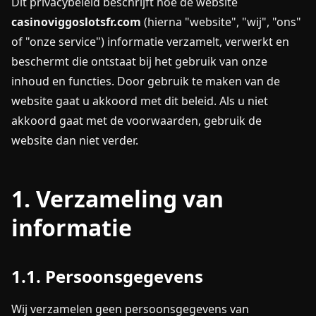
Dit privacybeleid beschrijft hoe de website
casinoviggoslotsfr.com
(hierna "website", "wij", "ons"
of "onze service") informatie verzamelt, verwerkt en
beschermt die ontstaat bij het gebruik van onze
inhoud en functies. Door gebruik te maken van de
website gaat u akkoord met dit beleid. Als u niet
akkoord gaat met de voorwaarden, gebruik de
website dan niet verder.
1. Verzameling van
informatie
1.1. Persoonsgegevens
Wij verzamelen geen persoonsgegevens van