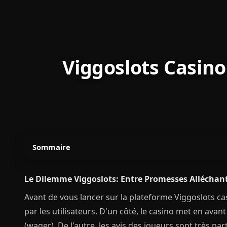
Viggoslots Casino
Sommaire
Le Dilemme Viggoslots: Entre Promesses Alléchant
Avant de vous lancer sur la plateforme Viggoslots cas
par les utilisateurs. D'un côté, le casino met en av
(wager). De l'autre, les avis des joueurs sont très pa