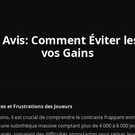
 Avis: Comment Éviter les
vos Gains
es et Frustrations des Joueurs
ino, il est crucial de comprendre le contraste frappant entr
ant une ludothèque massive comptant plus de 4 000 à 6 000 j
rtagés, signalant des difficultés importantes pour retirer le