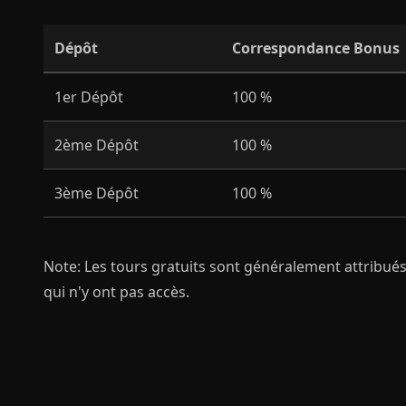
Dépôt
Correspondance Bonus
1er Dépôt
100 %
2ème Dépôt
100 %
3ème Dépôt
100 %
Note: Les tours gratuits sont généralement attribués
qui n'y ont pas accès.