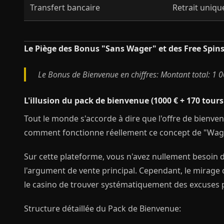
Transfert bancaire
Retrait uniq
Le Piège des Bonus "Sans Wager" et des Free Spin
Le Bonus de Bienvenue en chiffres: Montant total: 1 00
L'illusion du pack de bienvenue (1000 € + 170 tours
Tout le monde s'accorde à dire que l'offre de bienve
comment fonctionne réellement ce concept de "Wag
Sur cette plateforme, vous n'avez nullement besoin d
l'argument de vente principal. Cependant, le mirage d
le casino de trouver systématiquement des excuses 
Structure détaillée du Pack de Bienvenue: