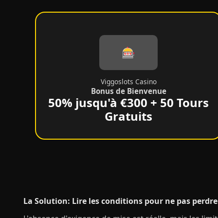
🎰
Viggoslots Casino
Bonus de Bienvenue
50% jusqu'à €300 + 50 Tours
Gratuits
La Solution: Lire les conditions pour ne pas perdr