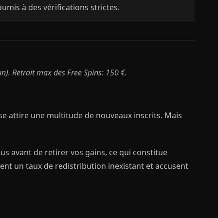
umis à des vérifications strictes.
n). Retrait max des Free Spins: 150 €.
se attire une multitude de nouveaux inscrits. Mais
s avant de retirer vos gains, ce qui constitue
cent un taux de redistribution inexistant et accusent