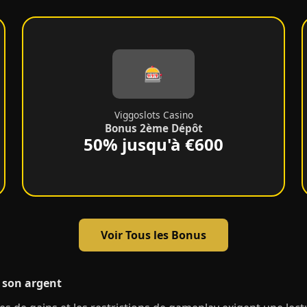
🎰
Viggoslots Casino
Bonus 2ème Dépôt
50% jusqu'à €600
Voir Tous les Bonus
e son argent