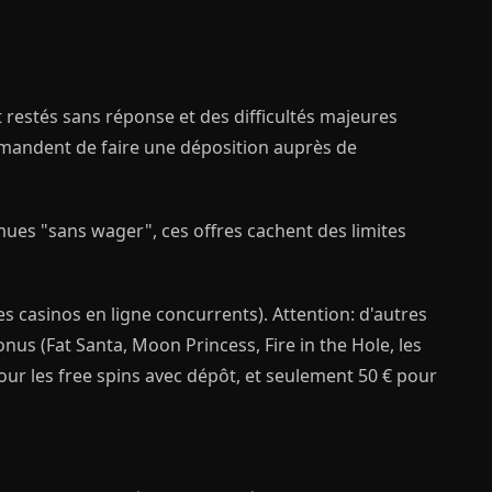
 restés sans réponse et des difficultés majeures
ommandent de faire une déposition auprès de
mues "sans wager", ces offres cachent des limites
 casinos en ligne concurrents). Attention: d'autres
nus (Fat Santa, Moon Princess, Fire in the Hole, les
pour les free spins avec dépôt, et seulement 50 € pour