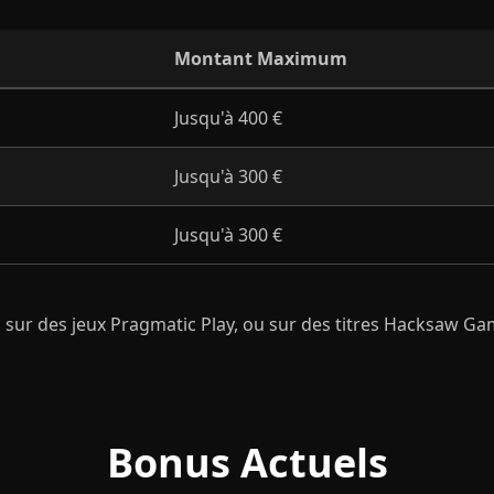
Montant Maximum
Jusqu'à 400 €
Jusqu'à 300 €
Jusqu'à 300 €
 sur des jeux Pragmatic Play, ou sur des titres Hacksaw Ga
Bonus Actuels