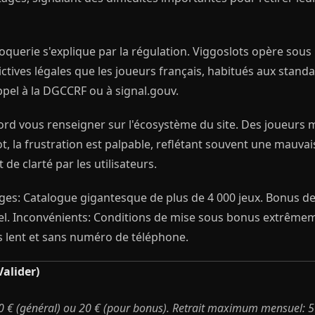
roquerie s'explique par la régulation. Viggoslots opère so
trictives légales que les joueurs français, habitués aux stan
appel à la DGCCRF ou à signal.gouv.
ord vous renseigner sur l'écosystème du site. Des joueurs 
, la frustration est palpable, reflétant souvent une mauva
e clarté par les utilisateurs.
ges: Catalogue gigantesque de plus de 4 000 jeux. Bonus de
. Inconvénients: Conditions de mise sous bonus extrêmement
is lent et sans numéro de téléphone.
alider)
0 € (général) ou 20 € (pour bonus). Retrait maximum mensuel: 5