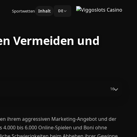
Sportwetten
Inhalt
DE
len Vermeiden und
16
schen ihrem aggressiven Marketing-Angebot und der
ls 4.000 bis 6.000 Online-Spielen und Boni ohne
liche Schwierigkeiten beim Abheben ihrer Gewinne