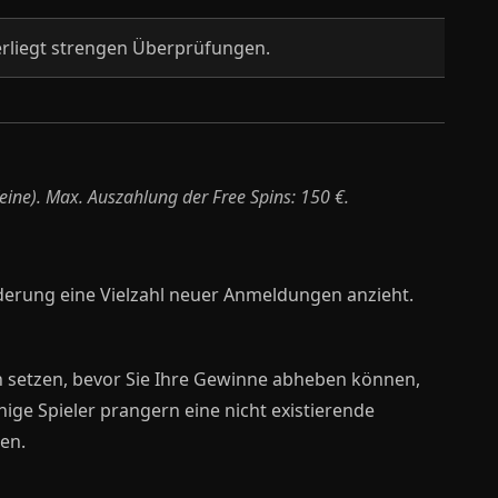
rliegt strengen Überprüfungen.
eine). Max. Auszahlung der Free Spins: 150 €.
derung eine Vielzahl neuer Anmeldungen anzieht.
n setzen, bevor Sie Ihre Gewinne abheben können,
ige Spieler prangern eine nicht existierende
en.