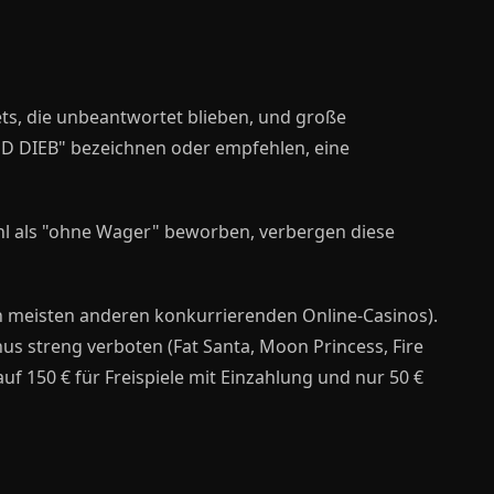
ts, die unbeantwortet blieben, und große
AND DIEB" bezeichnen oder empfehlen, eine
hl als "ohne Wager" beworben, verbergen diese
en meisten anderen konkurrierenden Online-Casinos).
us streng verboten (Fat Santa, Moon Princess, Fire
auf 150 € für Freispiele mit Einzahlung und nur 50 €