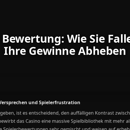
o Bewertung: Wie Sie Fal
Ihre Gewinne Abheben
ersprechen und Spielerfrustration
begeben, ist es entscheidend, den auffälligen Kontrast zwi
 bewirbt das Casino eine massive Spielbibliothek mit mehr a
e Spielerbewertungen sehr gemischt und weisen auf erheb