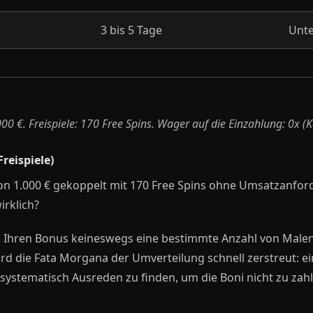
3 bis 5 Tage
Unte
€. Freispiele: 170 Free Spins. Wager auf die Einzahlung: 0x (K
reispiele)
von 1.000 € gekoppelt mit 170 Free Spins ohne Umsatzanfor
irklich?
nd Ihren Bonus keineswegs eine bestimmte Anzahl von Male
d die Fata Morgana der Umverteilung schnell zerstreut: ein
systematisch Ausreden zu finden, um die Boni nicht zu zahl