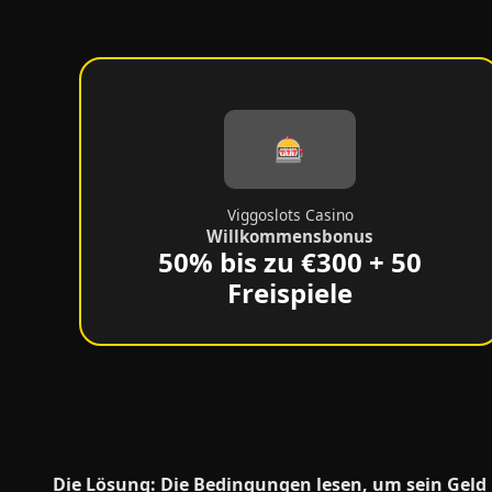
🎰
Viggoslots Casino
Willkommensbonus
50% bis zu €300 + 50
Freispiele
Die Lösung: Die Bedingungen lesen, um sein Geld 